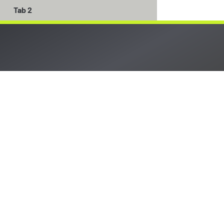
Tab 2