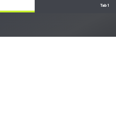
Tab 1